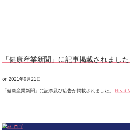
「健康産業新聞」に記事掲載されました
on
2021年9月21日
「健康産業新聞」に記事及び広告が掲載されました。
Read 