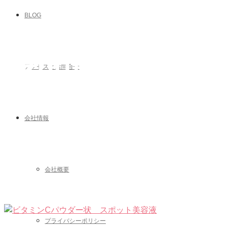
BLOG
製品情報
アクセスとお問合せ
会社情報
会社概要
プライバシーポリシー