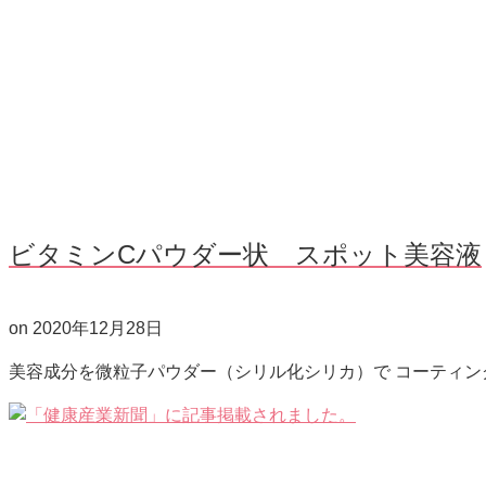
ビタミンCパウダー状 スポット美容液
on
2020年12月28日
美容成分を微粒子パウダー（シリル化シリカ）で コーティ