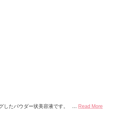
ングしたパウダー状美容液です。 …
Read More