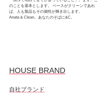
のことを基本とします。 ベースがクリーンであれ
ば、人も製品もその個性が輝き出します。
Anata & Clean。あなたのそばに&C。
HOUSE BRAND
自社ブランド