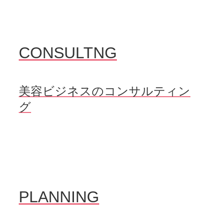
CONSULTNG
美容ビジネスのコンサルティン
グ
PLANNING