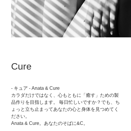
Cure
- キュア - Anata & Cure
カラダだけではなく、心もともに「癒す」ための製
品作りを目指します。 毎日忙しいですか？でも、ち
ょっと立ち止まってあなたの心と身体を見つめてく
ださい。
Anata & Cure。あなたのそばに&C。