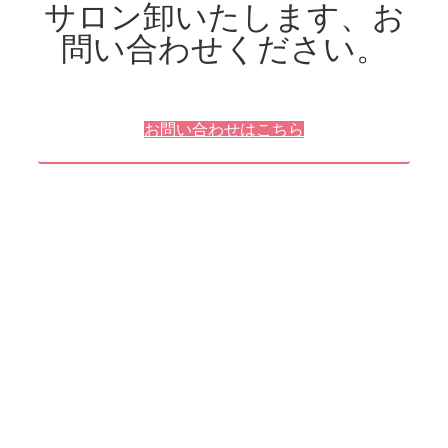
サロン卸いたします、お
問い合わせください。
お問い合わせはこちら