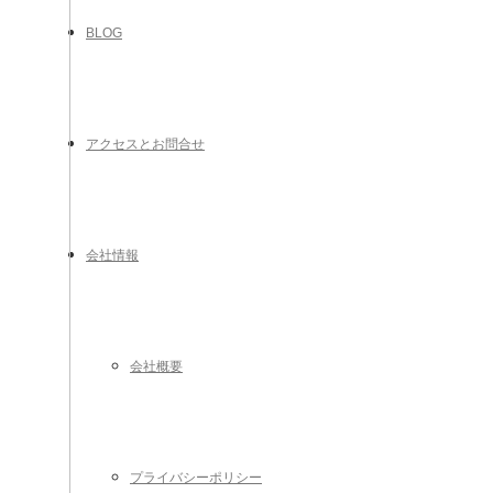
BLOG
アクセスとお問合せ
会社情報
会社概要
プライバシーポリシー