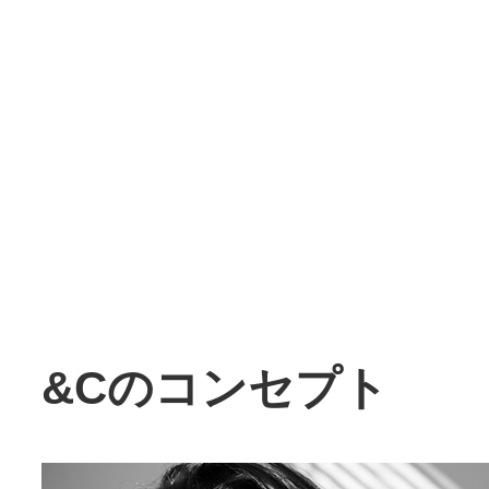
&Cのコンセプト