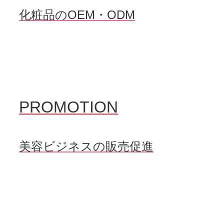
化粧品のOEM・ODM
PROMOTION
美容ビジネスの販売促進