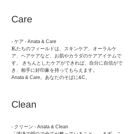
Care
- ケア - Anata & Care
私たちのフィールドは、スキンケア、オーラルケ
ア、ヘアケアなど、お肌やカラダのケアアイテムで
す。 きちんとしたケアができれば、自分に自信がで
き、相手に好印象を持ってもらえます。
Anata & Care。あなたのそばに&C。
Clean
- クリーン - Anata & Clean
「清浄で明白で全てが整っていること」。まず、こ