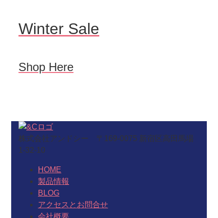
Winter Sale
Shop Here
株式会社アンドシー 〒169-0075 新宿区高田馬場
1-32-10
HOME
製品情報
BLOG
アクセスとお問合せ
会社概要