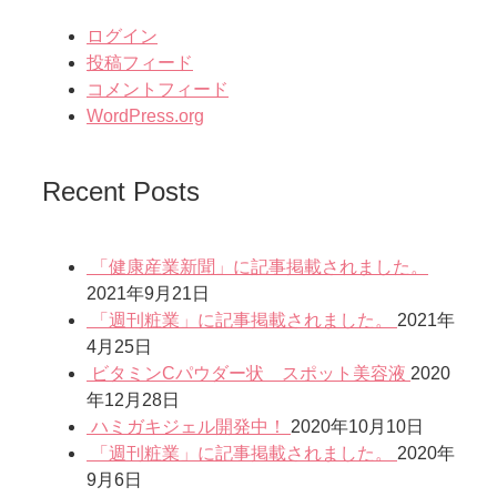
ログイン
投稿フィード
コメントフィード
WordPress.org
Recent Posts
「健康産業新聞」に記事掲載されました。
2021年9月21日
「週刊粧業」に記事掲載されました。
2021年
4月25日
ビタミンCパウダー状 スポット美容液
2020
年12月28日
ハミガキジェル開発中！
2020年10月10日
「週刊粧業」に記事掲載されました。
2020年
9月6日