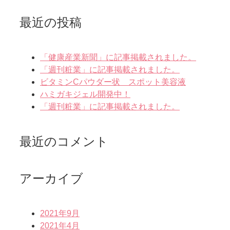
最近の投稿
「健康産業新聞」に記事掲載されました。
「週刊粧業」に記事掲載されました。
ビタミンCパウダー状 スポット美容液
ハミガキジェル開発中！
「週刊粧業」に記事掲載されました。
最近のコメント
アーカイブ
2021年9月
2021年4月