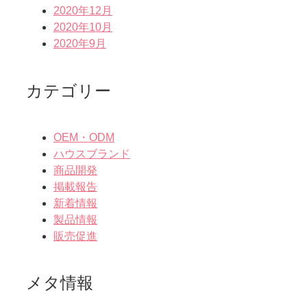
2020年12月
2020年10月
2020年9月
カテゴリー
OEM・ODM
ハウスブランド
商品開発
掲載報告
新着情報
製品情報
販売促進
メタ情報