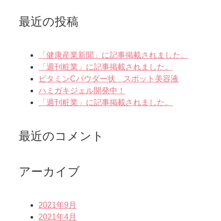
最近の投稿
「健康産業新聞」に記事掲載されました。
「週刊粧業」に記事掲載されました。
ビタミンCパウダー状 スポット美容液
ハミガキジェル開発中！
「週刊粧業」に記事掲載されました。
最近のコメント
アーカイブ
2021年9月
2021年4月