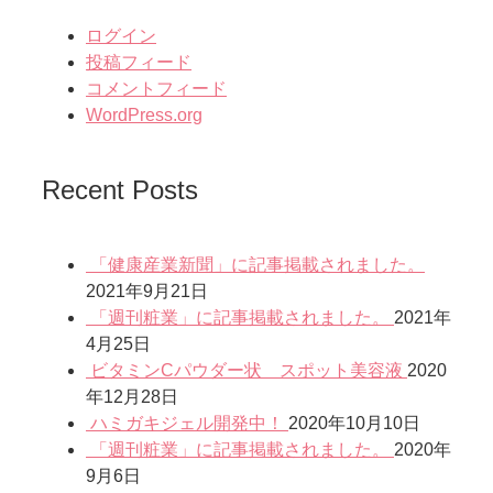
ログイン
投稿フィード
コメントフィード
WordPress.org
Recent Posts
「健康産業新聞」に記事掲載されました。
2021年9月21日
「週刊粧業」に記事掲載されました。
2021年
4月25日
ビタミンCパウダー状 スポット美容液
2020
年12月28日
ハミガキジェル開発中！
2020年10月10日
「週刊粧業」に記事掲載されました。
2020年
9月6日