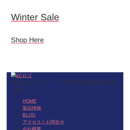
Winter Sale
Shop Here
株式会社アンドシー 〒169-0075 新宿区高田馬場
1-32-10
HOME
製品情報
BLOG
アクセスとお問合せ
会社概要