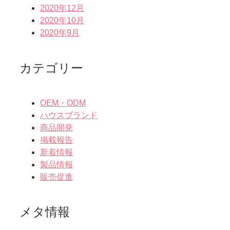
2020年12月
2020年10月
2020年9月
カテゴリー
OEM・ODM
ハウスブランド
商品開発
掲載報告
新着情報
製品情報
販売促進
メタ情報