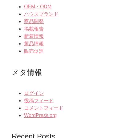
OEM・ODM
ハウスブランド
商品開発
掲載報告
新着情報
製品情報
販売促進
メタ情報
ログイン
投稿フィード
コメントフィード
WordPress.org
Recent Posts