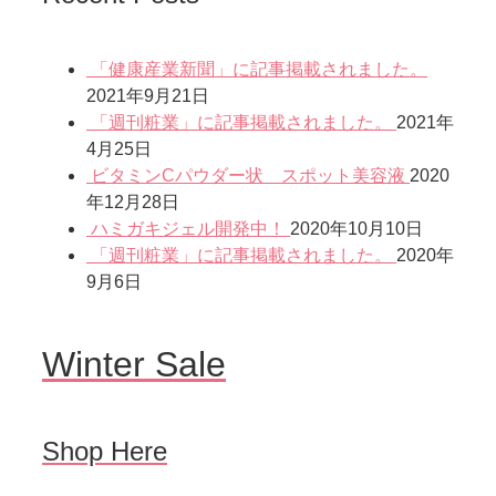
「健康産業新聞」に記事掲載されました。
2021年9月21日
「週刊粧業」に記事掲載されました。
2021年
4月25日
ビタミンCパウダー状 スポット美容液
2020
年12月28日
ハミガキジェル開発中！
2020年10月10日
「週刊粧業」に記事掲載されました。
2020年
9月6日
Winter Sale
Shop Here