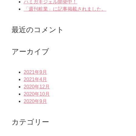
ハミガキジェル開発中！
「週刊粧業」に記事掲載されました。
最近のコメント
アーカイブ
2021年9月
2021年4月
2020年12月
2020年10月
2020年9月
カテゴリー