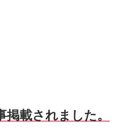
事掲載されました。